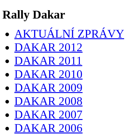
Rally Dakar
AKTUÁLNÍ ZPRÁVY
DAKAR 2012
DAKAR 2011
DAKAR 2010
DAKAR 2009
DAKAR 2008
DAKAR 2007
DAKAR 2006