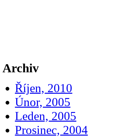
Archiv
Říjen, 2010
Únor, 2005
Leden, 2005
Prosinec, 2004