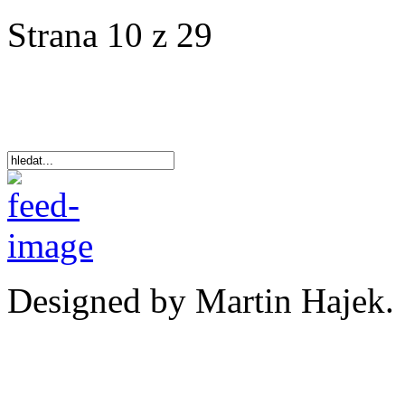
Strana 10 z 29
Designed by Martin Hajek.