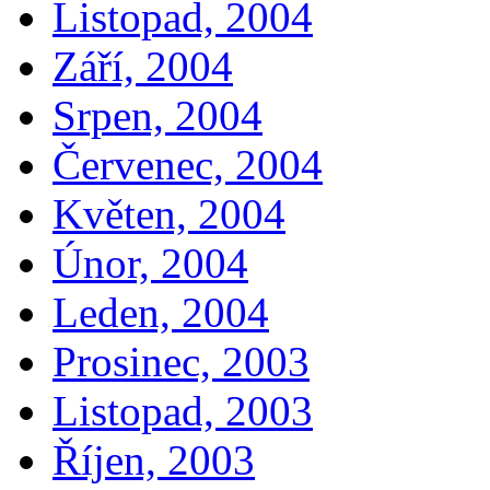
Listopad, 2004
Září, 2004
Srpen, 2004
Červenec, 2004
Květen, 2004
Únor, 2004
Leden, 2004
Prosinec, 2003
Listopad, 2003
Říjen, 2003