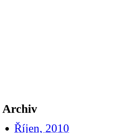
Archiv
Říjen, 2010