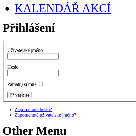
KALENDÁŘ AKCÍ
Přihlášení
Uživatelské jméno
Heslo
Pamatuj si mne
Zapomenuté heslo?
Zapomenuté uživatelské jméno?
Other Menu