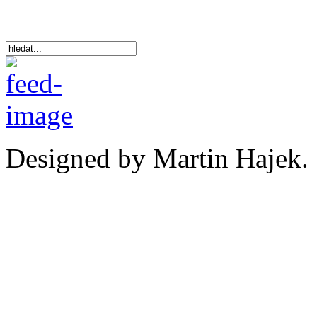
Designed by Martin Hajek.