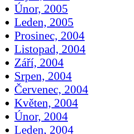
Únor, 2005
Leden, 2005
Prosinec, 2004
Listopad, 2004
Září, 2004
Srpen, 2004
Červenec, 2004
Květen, 2004
Únor, 2004
Leden, 2004