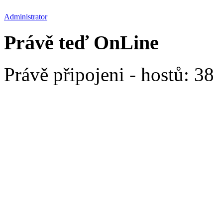
Administrator
Právě teď OnLine
Právě připojeni - hostů: 38