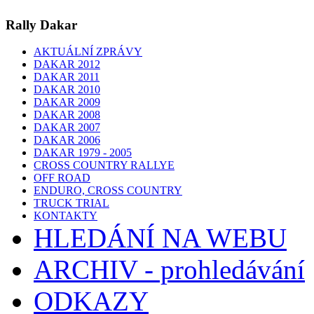
Rally Dakar
AKTUÁLNÍ ZPRÁVY
DAKAR 2012
DAKAR 2011
DAKAR 2010
DAKAR 2009
DAKAR 2008
DAKAR 2007
DAKAR 2006
DAKAR 1979 - 2005
CROSS COUNTRY RALLYE
OFF ROAD
ENDURO, CROSS COUNTRY
TRUCK TRIAL
KONTAKTY
HLEDÁNÍ NA WEBU
ARCHIV - prohledávání
ODKAZY