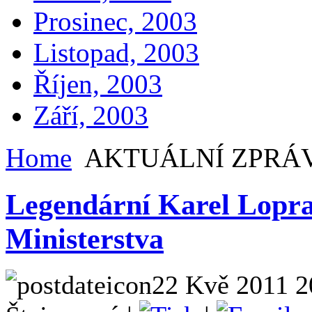
Prosinec, 2003
Listopad, 2003
Říjen, 2003
Září, 2003
Home
AKTUÁLNÍ ZPRÁ
Legendární Karel Lopra
Ministerstva
22 Kvě 2011 2