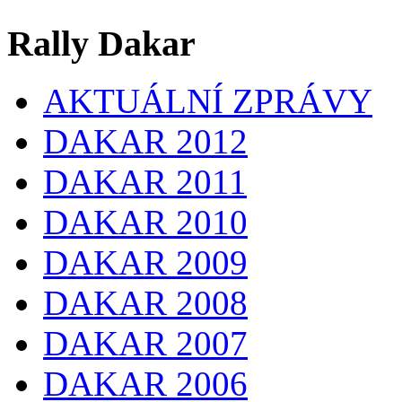
Rally Dakar
AKTUÁLNÍ ZPRÁVY
DAKAR 2012
DAKAR 2011
DAKAR 2010
DAKAR 2009
DAKAR 2008
DAKAR 2007
DAKAR 2006