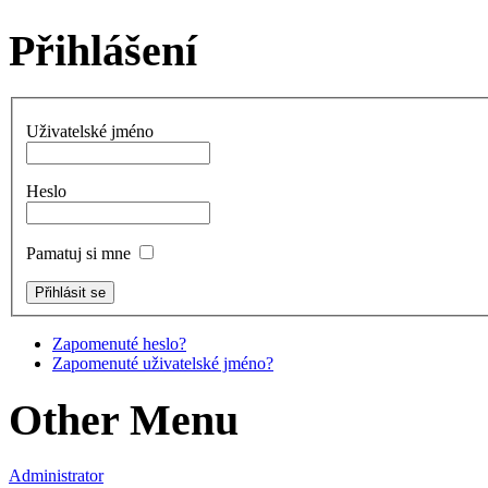
Přihlášení
Uživatelské jméno
Heslo
Pamatuj si mne
Zapomenuté heslo?
Zapomenuté uživatelské jméno?
Other Menu
Administrator