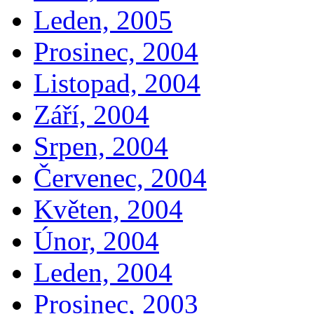
Leden, 2005
Prosinec, 2004
Listopad, 2004
Září, 2004
Srpen, 2004
Červenec, 2004
Květen, 2004
Únor, 2004
Leden, 2004
Prosinec, 2003