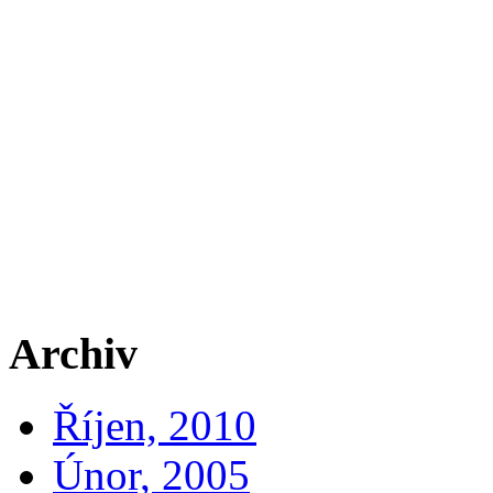
Archiv
Říjen, 2010
Únor, 2005