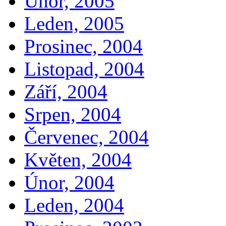
Únor, 2005
Leden, 2005
Prosinec, 2004
Listopad, 2004
Září, 2004
Srpen, 2004
Červenec, 2004
Květen, 2004
Únor, 2004
Leden, 2004