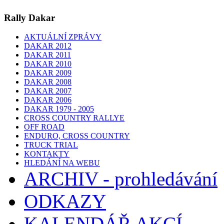
Rally Dakar
AKTUÁLNÍ ZPRÁVY
DAKAR 2012
DAKAR 2011
DAKAR 2010
DAKAR 2009
DAKAR 2008
DAKAR 2007
DAKAR 2006
DAKAR 1979 - 2005
CROSS COUNTRY RALLYE
OFF ROAD
ENDURO, CROSS COUNTRY
TRUCK TRIAL
KONTAKTY
HLEDÁNÍ NA WEBU
ARCHIV - prohledávání
ODKAZY
KALENDÁŘ AKCÍ