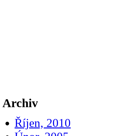
Archiv
Říjen, 2010