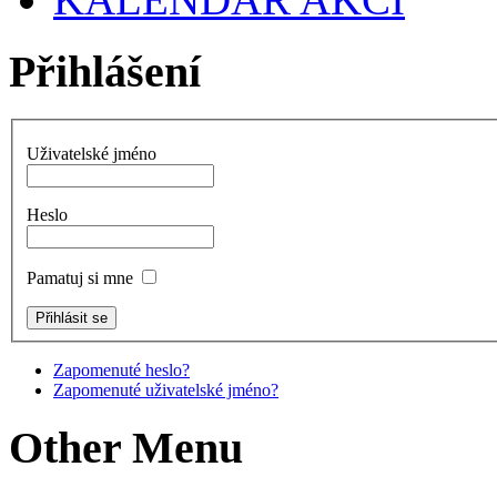
Přihlášení
Uživatelské jméno
Heslo
Pamatuj si mne
Zapomenuté heslo?
Zapomenuté uživatelské jméno?
Other Menu