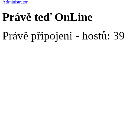
Administrator
Právě teď OnLine
Právě připojeni - hostů: 39