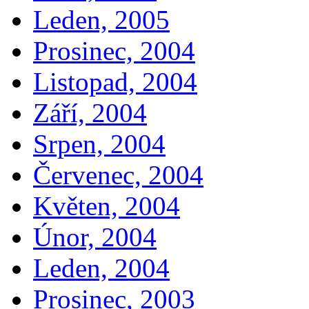
Leden, 2005
Prosinec, 2004
Listopad, 2004
Září, 2004
Srpen, 2004
Červenec, 2004
Květen, 2004
Únor, 2004
Leden, 2004
Prosinec, 2003