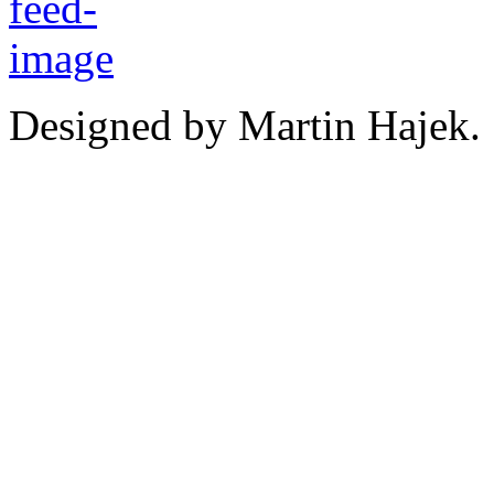
Designed by Martin Hajek.