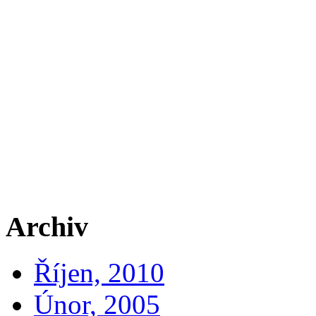
Archiv
Říjen, 2010
Únor, 2005