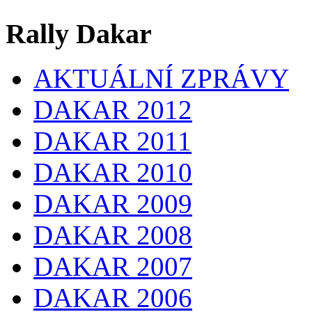
Rally Dakar
AKTUÁLNÍ ZPRÁVY
DAKAR 2012
DAKAR 2011
DAKAR 2010
DAKAR 2009
DAKAR 2008
DAKAR 2007
DAKAR 2006