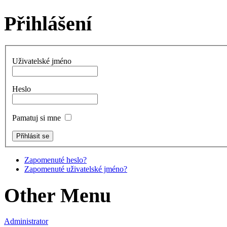
Přihlášení
Uživatelské jméno
Heslo
Pamatuj si mne
Zapomenuté heslo?
Zapomenuté uživatelské jméno?
Other Menu
Administrator