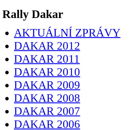
Rally Dakar
AKTUÁLNÍ ZPRÁVY
DAKAR 2012
DAKAR 2011
DAKAR 2010
DAKAR 2009
DAKAR 2008
DAKAR 2007
DAKAR 2006