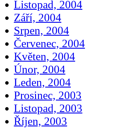
Listopad, 2004
Září, 2004
Srpen, 2004
Červenec, 2004
Květen, 2004
Únor, 2004
Leden, 2004
Prosinec, 2003
Listopad, 2003
Říjen, 2003