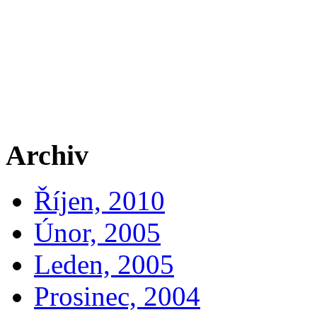
Archiv
Říjen, 2010
Únor, 2005
Leden, 2005
Prosinec, 2004