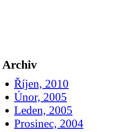
Archiv
Říjen, 2010
Únor, 2005
Leden, 2005
Prosinec, 2004