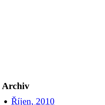
Archiv
Říjen, 2010