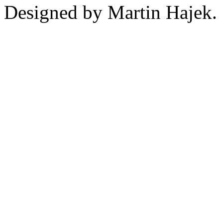
Designed by Martin Hajek.