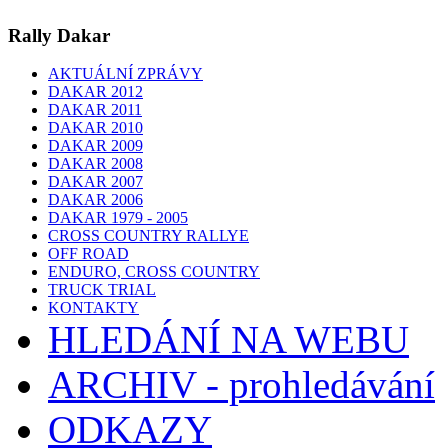
Rally Dakar
AKTUÁLNÍ ZPRÁVY
DAKAR 2012
DAKAR 2011
DAKAR 2010
DAKAR 2009
DAKAR 2008
DAKAR 2007
DAKAR 2006
DAKAR 1979 - 2005
CROSS COUNTRY RALLYE
OFF ROAD
ENDURO, CROSS COUNTRY
TRUCK TRIAL
KONTAKTY
HLEDÁNÍ NA WEBU
ARCHIV - prohledávání
ODKAZY