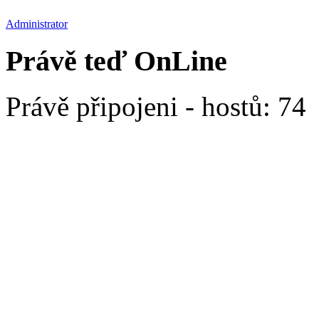
Administrator
Právě teď OnLine
Právě připojeni - hostů: 74