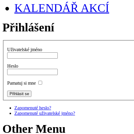
KALENDÁŘ AKCÍ
Přihlášení
Uživatelské jméno
Heslo
Pamatuj si mne
Zapomenuté heslo?
Zapomenuté uživatelské jméno?
Other Menu