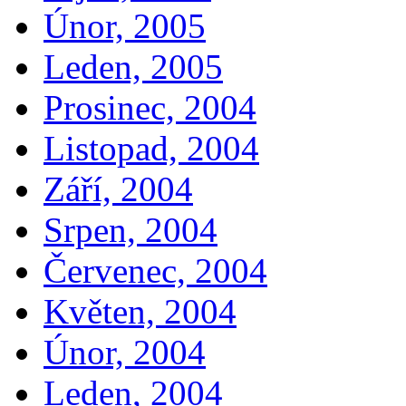
Únor, 2005
Leden, 2005
Prosinec, 2004
Listopad, 2004
Září, 2004
Srpen, 2004
Červenec, 2004
Květen, 2004
Únor, 2004
Leden, 2004