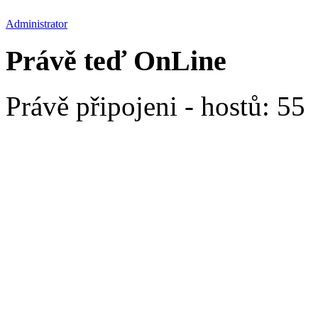
Administrator
Právě teď OnLine
Právě připojeni - hostů: 55