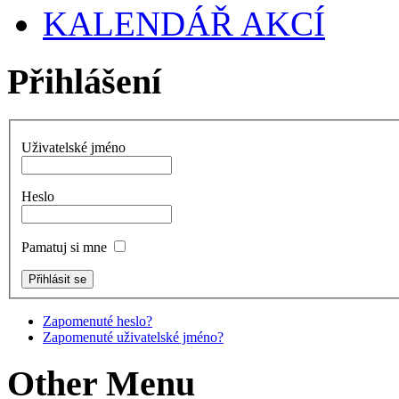
KALENDÁŘ AKCÍ
Přihlášení
Uživatelské jméno
Heslo
Pamatuj si mne
Zapomenuté heslo?
Zapomenuté uživatelské jméno?
Other Menu