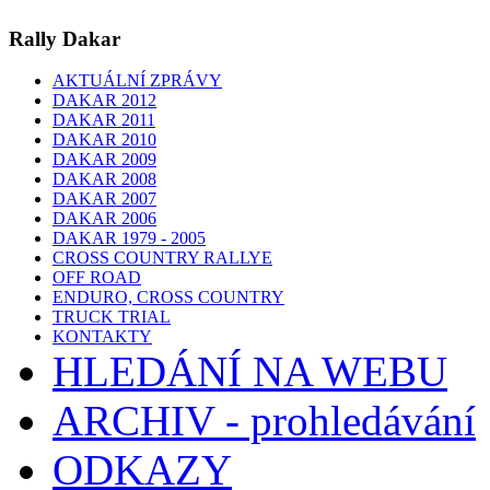
Rally Dakar
AKTUÁLNÍ ZPRÁVY
DAKAR 2012
DAKAR 2011
DAKAR 2010
DAKAR 2009
DAKAR 2008
DAKAR 2007
DAKAR 2006
DAKAR 1979 - 2005
CROSS COUNTRY RALLYE
OFF ROAD
ENDURO, CROSS COUNTRY
TRUCK TRIAL
KONTAKTY
HLEDÁNÍ NA WEBU
ARCHIV - prohledávání
ODKAZY