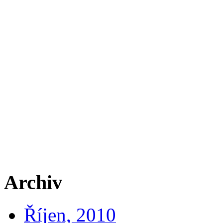
Archiv
Říjen, 2010