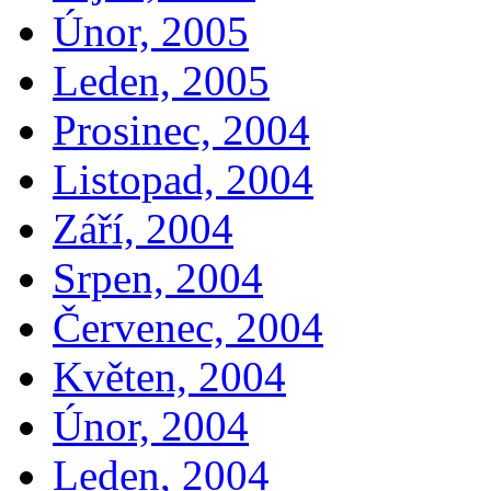
Únor, 2005
Leden, 2005
Prosinec, 2004
Listopad, 2004
Září, 2004
Srpen, 2004
Červenec, 2004
Květen, 2004
Únor, 2004
Leden, 2004