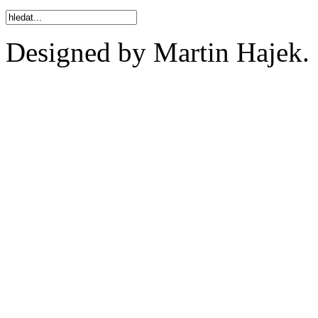
Designed by Martin Hajek.