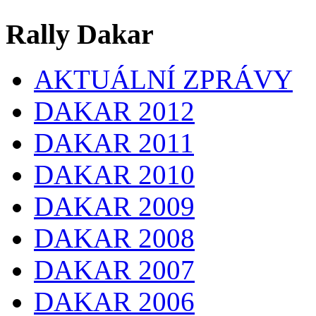
Rally Dakar
AKTUÁLNÍ ZPRÁVY
DAKAR 2012
DAKAR 2011
DAKAR 2010
DAKAR 2009
DAKAR 2008
DAKAR 2007
DAKAR 2006