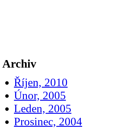
Archiv
Říjen, 2010
Únor, 2005
Leden, 2005
Prosinec, 2004