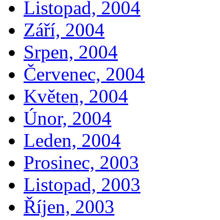
Listopad, 2004
Září, 2004
Srpen, 2004
Červenec, 2004
Květen, 2004
Únor, 2004
Leden, 2004
Prosinec, 2003
Listopad, 2003
Říjen, 2003