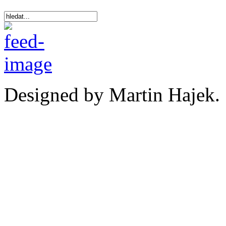
Designed by Martin Hajek.