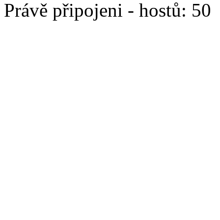
Právě připojeni - hostů: 50