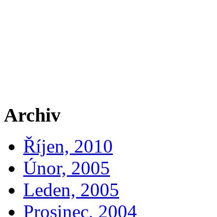
Archiv
Říjen, 2010
Únor, 2005
Leden, 2005
Prosinec, 2004