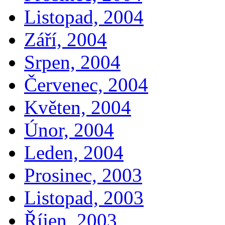
Listopad, 2004
Září, 2004
Srpen, 2004
Červenec, 2004
Květen, 2004
Únor, 2004
Leden, 2004
Prosinec, 2003
Listopad, 2003
Říjen, 2003