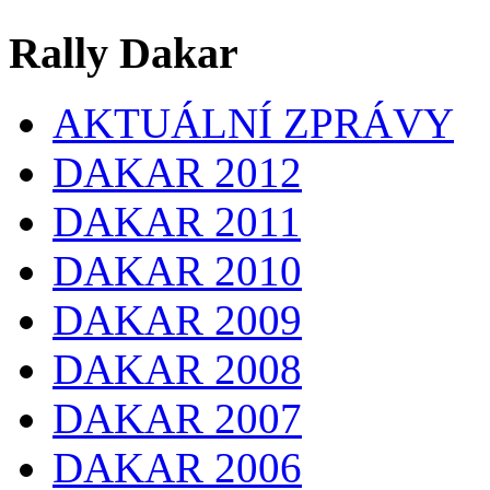
Rally Dakar
AKTUÁLNÍ ZPRÁVY
DAKAR 2012
DAKAR 2011
DAKAR 2010
DAKAR 2009
DAKAR 2008
DAKAR 2007
DAKAR 2006