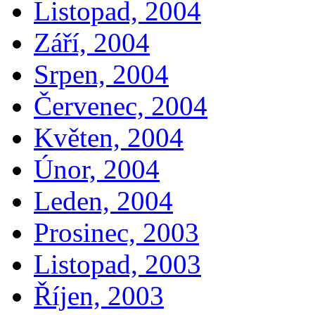
Listopad, 2004
Září, 2004
Srpen, 2004
Červenec, 2004
Květen, 2004
Únor, 2004
Leden, 2004
Prosinec, 2003
Listopad, 2003
Říjen, 2003