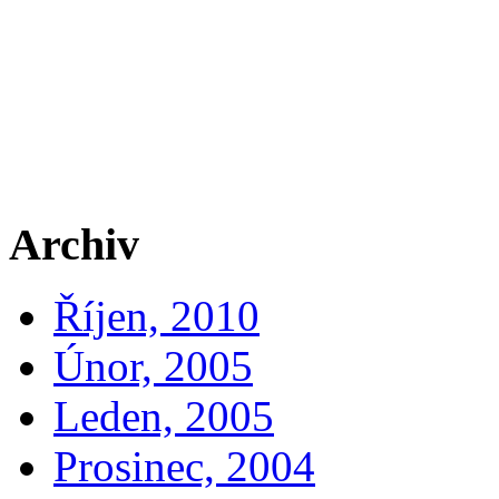
Archiv
Říjen, 2010
Únor, 2005
Leden, 2005
Prosinec, 2004