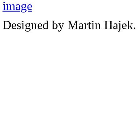
Designed by Martin Hajek.