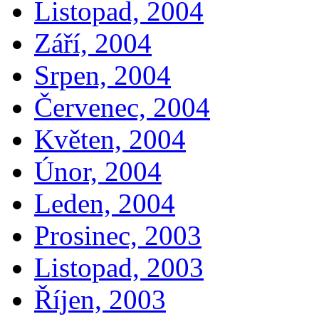
Listopad, 2004
Září, 2004
Srpen, 2004
Červenec, 2004
Květen, 2004
Únor, 2004
Leden, 2004
Prosinec, 2003
Listopad, 2003
Říjen, 2003