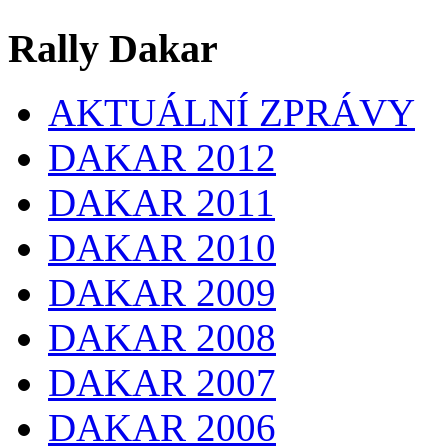
Rally Dakar
AKTUÁLNÍ ZPRÁVY
DAKAR 2012
DAKAR 2011
DAKAR 2010
DAKAR 2009
DAKAR 2008
DAKAR 2007
DAKAR 2006