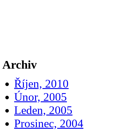
Archiv
Říjen, 2010
Únor, 2005
Leden, 2005
Prosinec, 2004