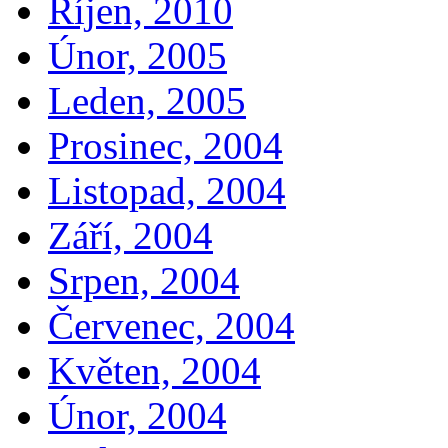
Říjen, 2010
Únor, 2005
Leden, 2005
Prosinec, 2004
Listopad, 2004
Září, 2004
Srpen, 2004
Červenec, 2004
Květen, 2004
Únor, 2004