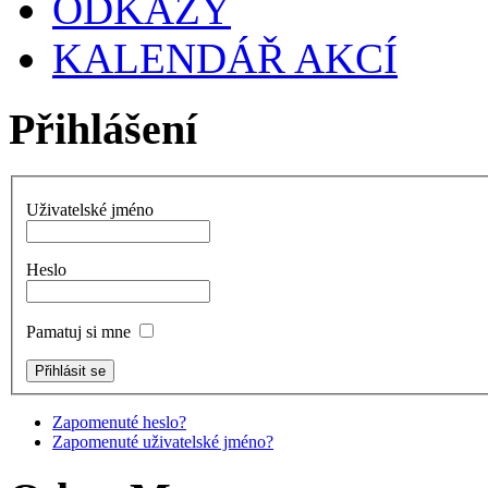
ODKAZY
KALENDÁŘ AKCÍ
Přihlášení
Uživatelské jméno
Heslo
Pamatuj si mne
Zapomenuté heslo?
Zapomenuté uživatelské jméno?