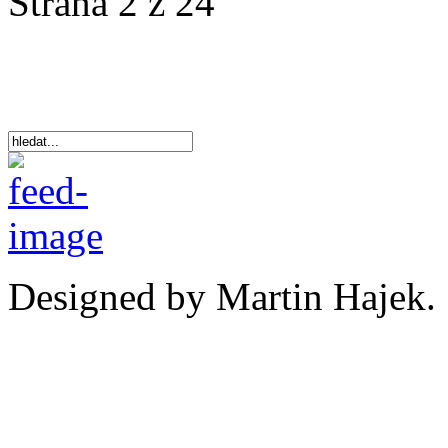
Strana 2 z 24
Designed by Martin Hajek.