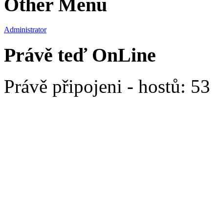
Other Menu
Administrator
Právě teď OnLine
Právě připojeni - hostů: 53