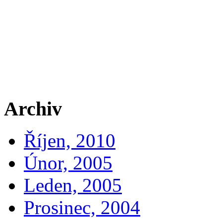
Archiv
Říjen, 2010
Únor, 2005
Leden, 2005
Prosinec, 2004