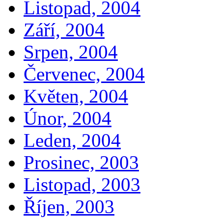
Listopad, 2004
Září, 2004
Srpen, 2004
Červenec, 2004
Květen, 2004
Únor, 2004
Leden, 2004
Prosinec, 2003
Listopad, 2003
Říjen, 2003