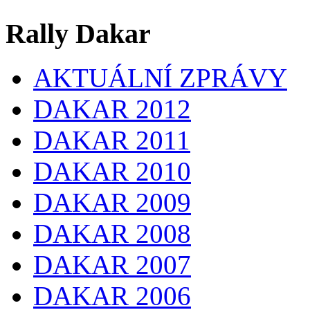
Rally Dakar
AKTUÁLNÍ ZPRÁVY
DAKAR 2012
DAKAR 2011
DAKAR 2010
DAKAR 2009
DAKAR 2008
DAKAR 2007
DAKAR 2006