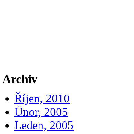
Archiv
Říjen, 2010
Únor, 2005
Leden, 2005