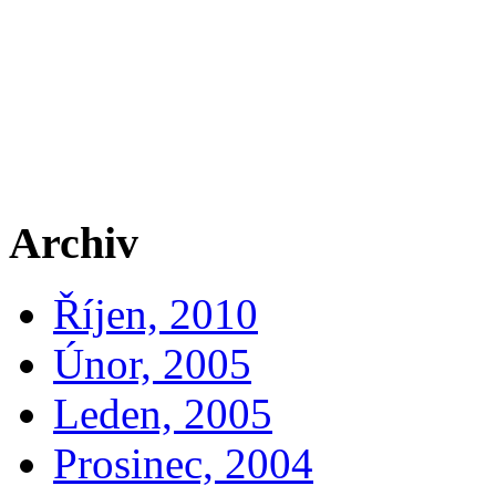
Archiv
Říjen, 2010
Únor, 2005
Leden, 2005
Prosinec, 2004