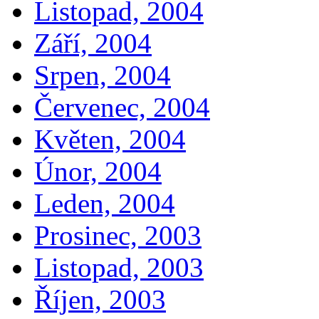
Listopad, 2004
Září, 2004
Srpen, 2004
Červenec, 2004
Květen, 2004
Únor, 2004
Leden, 2004
Prosinec, 2003
Listopad, 2003
Říjen, 2003