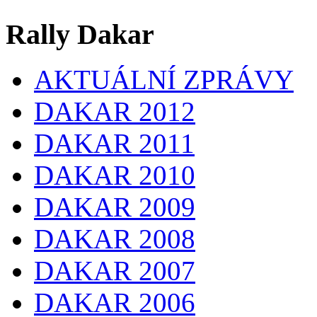
Rally Dakar
AKTUÁLNÍ ZPRÁVY
DAKAR 2012
DAKAR 2011
DAKAR 2010
DAKAR 2009
DAKAR 2008
DAKAR 2007
DAKAR 2006