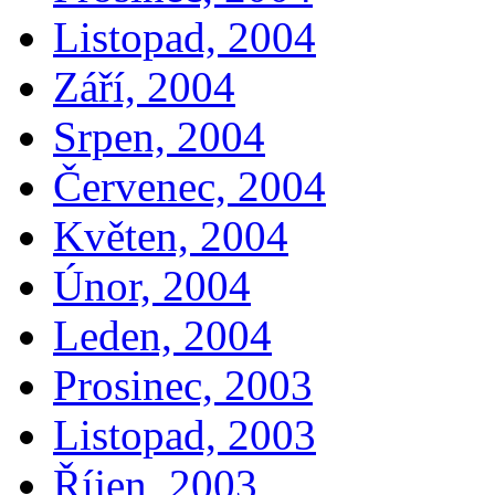
Listopad, 2004
Září, 2004
Srpen, 2004
Červenec, 2004
Květen, 2004
Únor, 2004
Leden, 2004
Prosinec, 2003
Listopad, 2003
Říjen, 2003