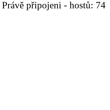
Právě připojeni - hostů: 74