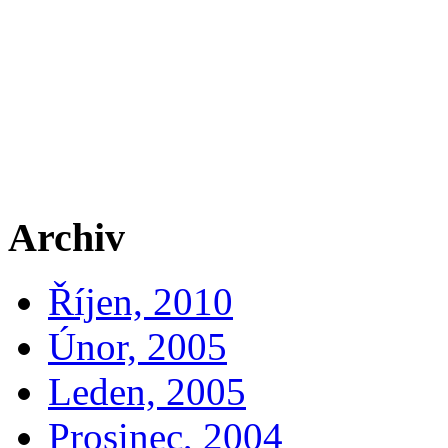
Archiv
Říjen, 2010
Únor, 2005
Leden, 2005
Prosinec, 2004