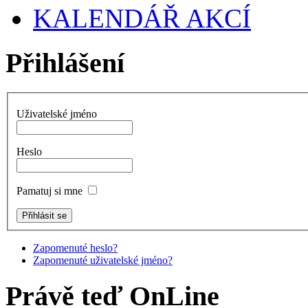
KALENDÁŘ AKCÍ
Přihlášení
Uživatelské jméno
Heslo
Pamatuj si mne
Zapomenuté heslo?
Zapomenuté uživatelské jméno?
Právě teď OnLine