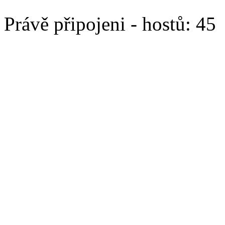
Právě připojeni - hostů: 45