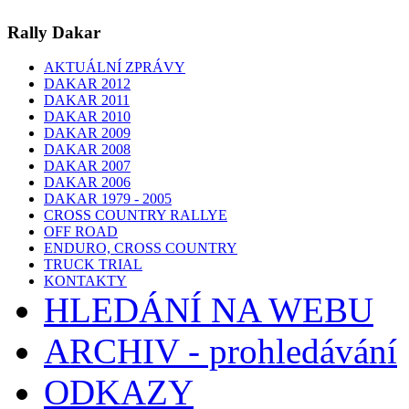
Rally Dakar
AKTUÁLNÍ ZPRÁVY
DAKAR 2012
DAKAR 2011
DAKAR 2010
DAKAR 2009
DAKAR 2008
DAKAR 2007
DAKAR 2006
DAKAR 1979 - 2005
CROSS COUNTRY RALLYE
OFF ROAD
ENDURO, CROSS COUNTRY
TRUCK TRIAL
KONTAKTY
HLEDÁNÍ NA WEBU
ARCHIV - prohledávání
ODKAZY