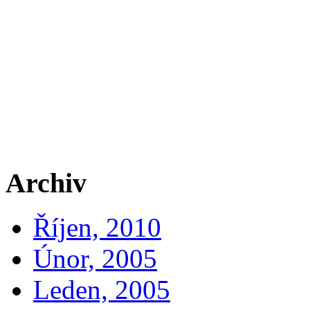
Archiv
Říjen, 2010
Únor, 2005
Leden, 2005