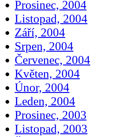
Prosinec, 2004
Listopad, 2004
Září, 2004
Srpen, 2004
Červenec, 2004
Květen, 2004
Únor, 2004
Leden, 2004
Prosinec, 2003
Listopad, 2003