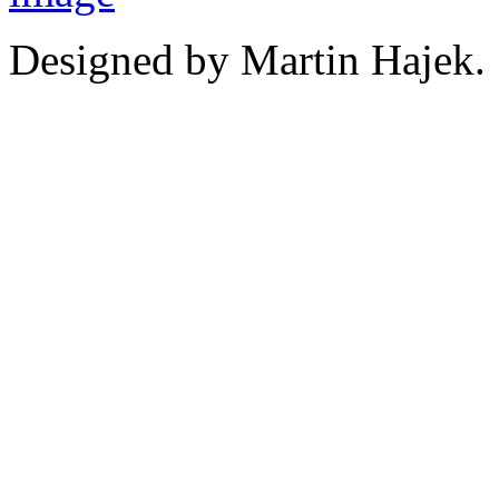
Designed by Martin Hajek.