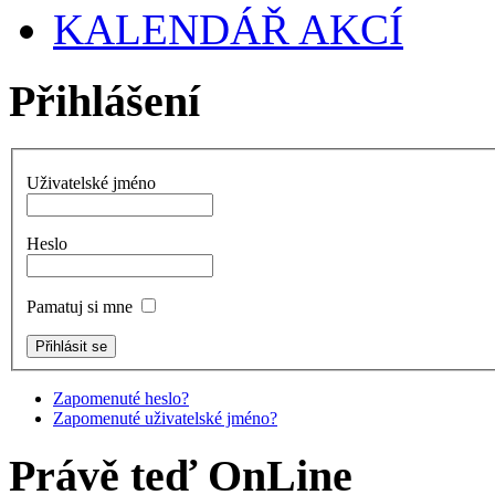
KALENDÁŘ AKCÍ
Přihlášení
Uživatelské jméno
Heslo
Pamatuj si mne
Zapomenuté heslo?
Zapomenuté uživatelské jméno?
Právě teď OnLine