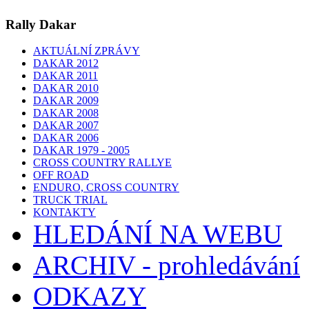
Rally Dakar
AKTUÁLNÍ ZPRÁVY
DAKAR 2012
DAKAR 2011
DAKAR 2010
DAKAR 2009
DAKAR 2008
DAKAR 2007
DAKAR 2006
DAKAR 1979 - 2005
CROSS COUNTRY RALLYE
OFF ROAD
ENDURO, CROSS COUNTRY
TRUCK TRIAL
KONTAKTY
HLEDÁNÍ NA WEBU
ARCHIV - prohledávání
ODKAZY