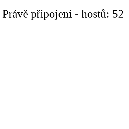
Právě připojeni - hostů: 52