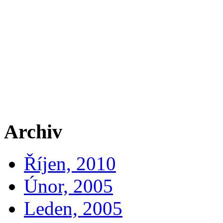
Archiv
Říjen, 2010
Únor, 2005
Leden, 2005