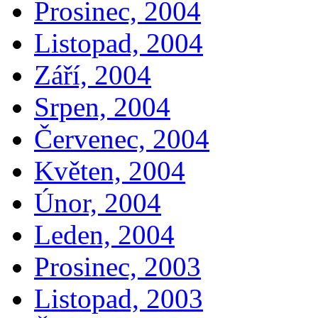
Prosinec, 2004
Listopad, 2004
Září, 2004
Srpen, 2004
Červenec, 2004
Květen, 2004
Únor, 2004
Leden, 2004
Prosinec, 2003
Listopad, 2003