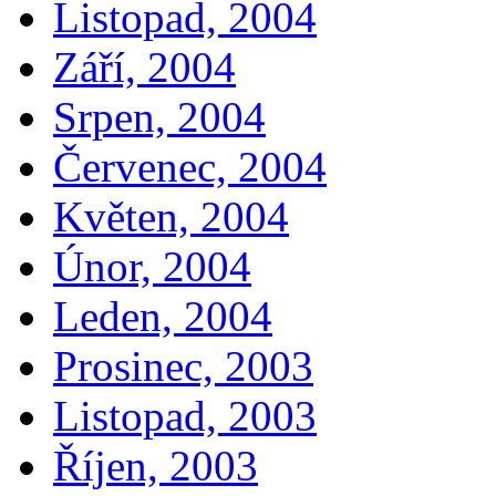
Listopad, 2004
Září, 2004
Srpen, 2004
Červenec, 2004
Květen, 2004
Únor, 2004
Leden, 2004
Prosinec, 2003
Listopad, 2003
Říjen, 2003