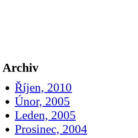
Archiv
Říjen, 2010
Únor, 2005
Leden, 2005
Prosinec, 2004