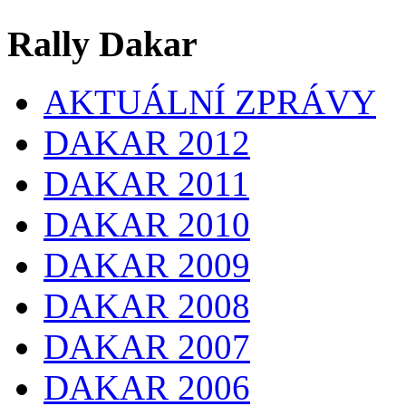
Rally Dakar
AKTUÁLNÍ ZPRÁVY
DAKAR 2012
DAKAR 2011
DAKAR 2010
DAKAR 2009
DAKAR 2008
DAKAR 2007
DAKAR 2006