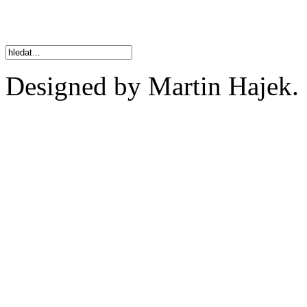
Designed by Martin Hajek.