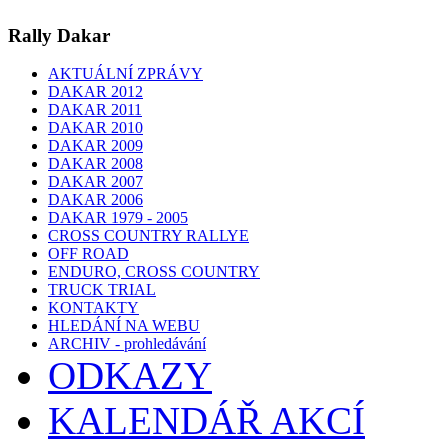
Rally Dakar
AKTUÁLNÍ ZPRÁVY
DAKAR 2012
DAKAR 2011
DAKAR 2010
DAKAR 2009
DAKAR 2008
DAKAR 2007
DAKAR 2006
DAKAR 1979 - 2005
CROSS COUNTRY RALLYE
OFF ROAD
ENDURO, CROSS COUNTRY
TRUCK TRIAL
KONTAKTY
HLEDÁNÍ NA WEBU
ARCHIV - prohledávání
ODKAZY
KALENDÁŘ AKCÍ