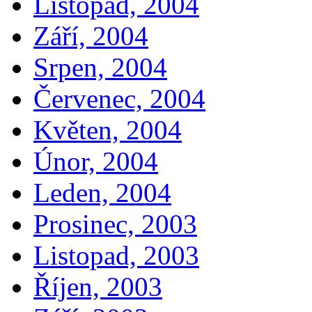
Listopad, 2004
Září, 2004
Srpen, 2004
Červenec, 2004
Květen, 2004
Únor, 2004
Leden, 2004
Prosinec, 2003
Listopad, 2003
Říjen, 2003