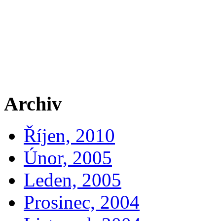
Archiv
Říjen, 2010
Únor, 2005
Leden, 2005
Prosinec, 2004