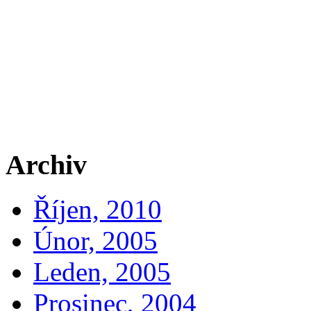
Archiv
Říjen, 2010
Únor, 2005
Leden, 2005
Prosinec, 2004