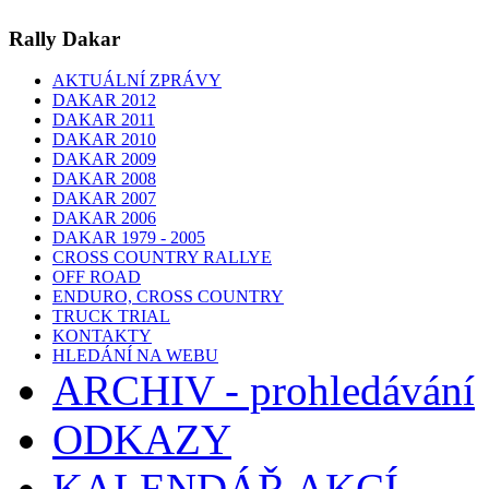
Rally Dakar
AKTUÁLNÍ ZPRÁVY
DAKAR 2012
DAKAR 2011
DAKAR 2010
DAKAR 2009
DAKAR 2008
DAKAR 2007
DAKAR 2006
DAKAR 1979 - 2005
CROSS COUNTRY RALLYE
OFF ROAD
ENDURO, CROSS COUNTRY
TRUCK TRIAL
KONTAKTY
HLEDÁNÍ NA WEBU
ARCHIV - prohledávání
ODKAZY
KALENDÁŘ AKCÍ