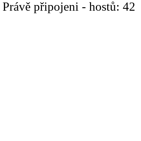
Právě připojeni - hostů: 42