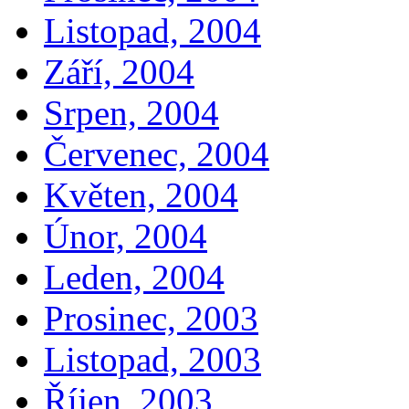
Listopad, 2004
Září, 2004
Srpen, 2004
Červenec, 2004
Květen, 2004
Únor, 2004
Leden, 2004
Prosinec, 2003
Listopad, 2003
Říjen, 2003