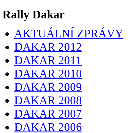
Rally Dakar
AKTUÁLNÍ ZPRÁVY
DAKAR 2012
DAKAR 2011
DAKAR 2010
DAKAR 2009
DAKAR 2008
DAKAR 2007
DAKAR 2006