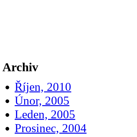
Archiv
Říjen, 2010
Únor, 2005
Leden, 2005
Prosinec, 2004