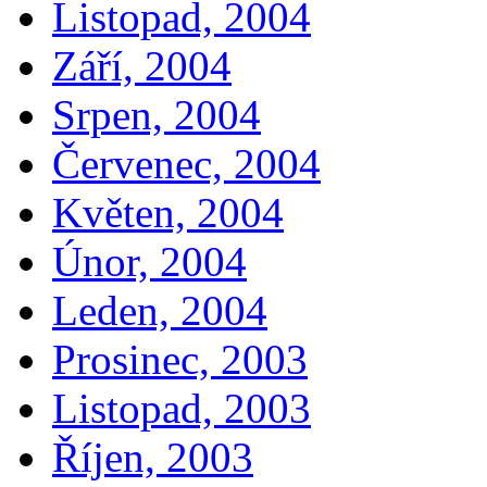
Listopad, 2004
Září, 2004
Srpen, 2004
Červenec, 2004
Květen, 2004
Únor, 2004
Leden, 2004
Prosinec, 2003
Listopad, 2003
Říjen, 2003