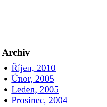
Archiv
Říjen, 2010
Únor, 2005
Leden, 2005
Prosinec, 2004