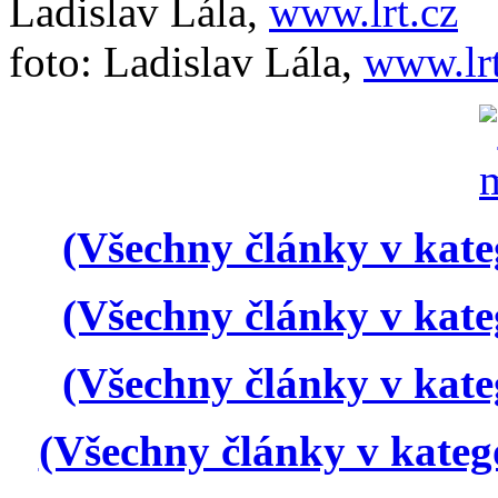
Ladislav Lála,
www.lrt.cz
foto: Ladislav Lála,
www.lrt
(Všechny články v kate
(Všechny články v kate
(Všechny články v kate
(Všechny články v kateg