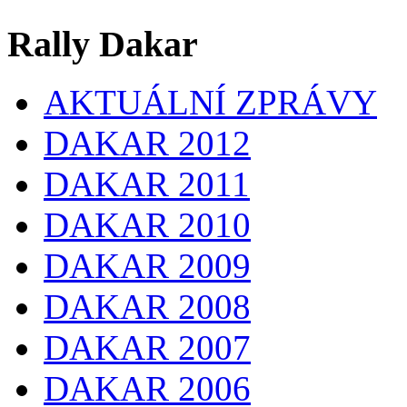
Rally Dakar
AKTUÁLNÍ ZPRÁVY
DAKAR 2012
DAKAR 2011
DAKAR 2010
DAKAR 2009
DAKAR 2008
DAKAR 2007
DAKAR 2006