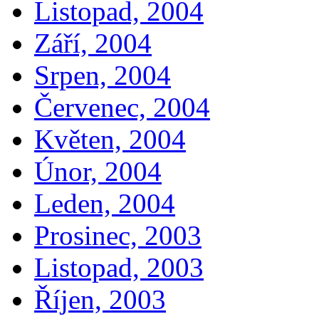
Listopad, 2004
Září, 2004
Srpen, 2004
Červenec, 2004
Květen, 2004
Únor, 2004
Leden, 2004
Prosinec, 2003
Listopad, 2003
Říjen, 2003