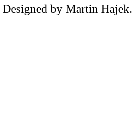
Designed by Martin Hajek.