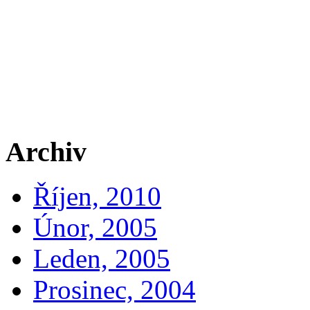
Archiv
Říjen, 2010
Únor, 2005
Leden, 2005
Prosinec, 2004