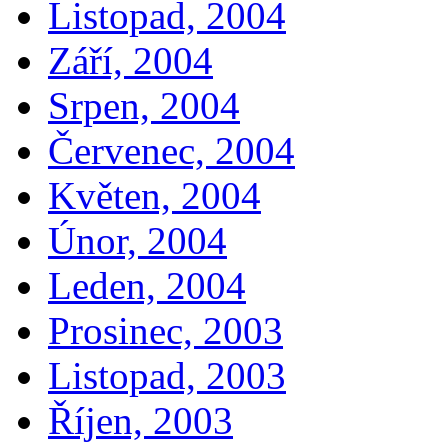
Listopad, 2004
Září, 2004
Srpen, 2004
Červenec, 2004
Květen, 2004
Únor, 2004
Leden, 2004
Prosinec, 2003
Listopad, 2003
Říjen, 2003