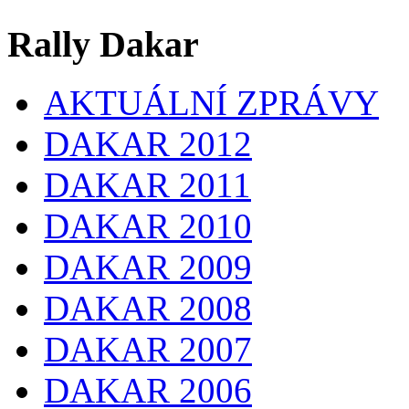
Rally Dakar
AKTUÁLNÍ ZPRÁVY
DAKAR 2012
DAKAR 2011
DAKAR 2010
DAKAR 2009
DAKAR 2008
DAKAR 2007
DAKAR 2006