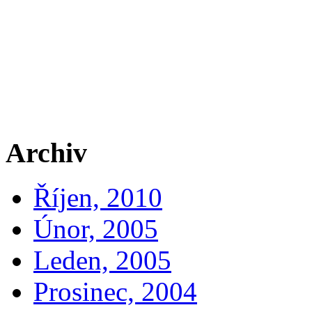
Archiv
Říjen, 2010
Únor, 2005
Leden, 2005
Prosinec, 2004