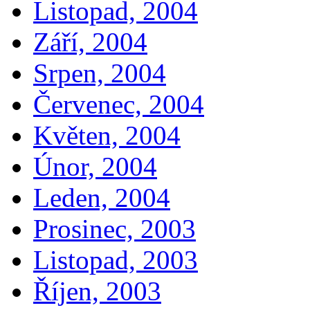
Listopad, 2004
Září, 2004
Srpen, 2004
Červenec, 2004
Květen, 2004
Únor, 2004
Leden, 2004
Prosinec, 2003
Listopad, 2003
Říjen, 2003