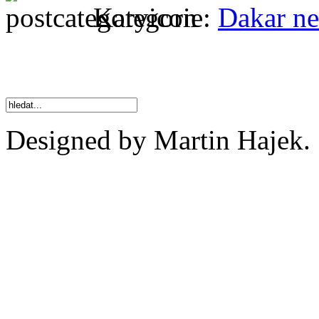
Kategorie:
Dakar n
Designed by Martin Hajek.