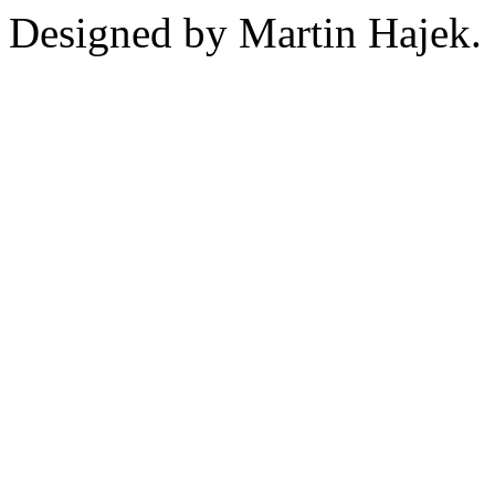
Designed by Martin Hajek.