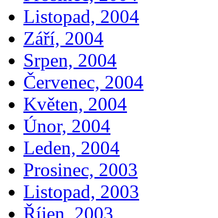
Listopad, 2004
Září, 2004
Srpen, 2004
Červenec, 2004
Květen, 2004
Únor, 2004
Leden, 2004
Prosinec, 2003
Listopad, 2003
Říjen, 2003