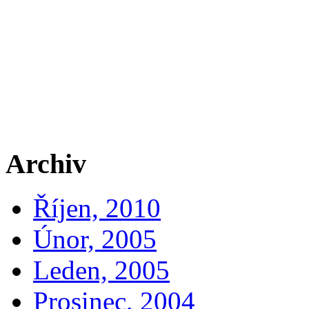
Archiv
Říjen, 2010
Únor, 2005
Leden, 2005
Prosinec, 2004