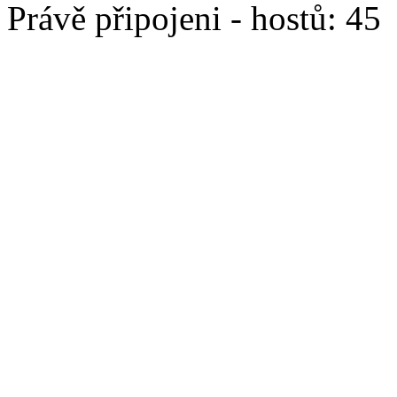
Právě připojeni - hostů: 45