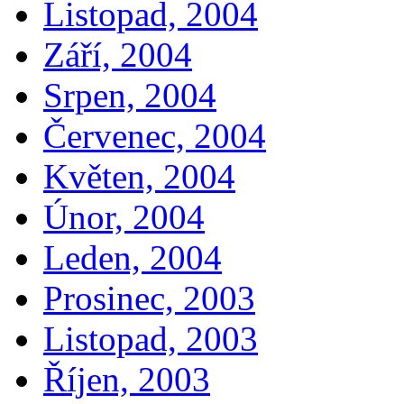
Listopad, 2004
Září, 2004
Srpen, 2004
Červenec, 2004
Květen, 2004
Únor, 2004
Leden, 2004
Prosinec, 2003
Listopad, 2003
Říjen, 2003