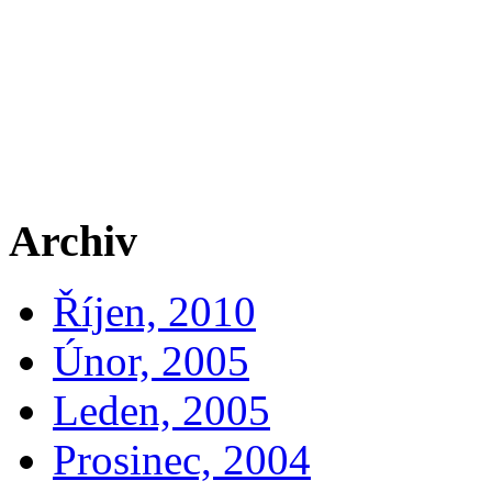
Archiv
Říjen, 2010
Únor, 2005
Leden, 2005
Prosinec, 2004