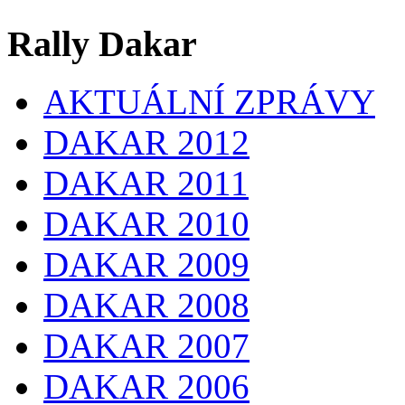
Rally Dakar
AKTUÁLNÍ ZPRÁVY
DAKAR 2012
DAKAR 2011
DAKAR 2010
DAKAR 2009
DAKAR 2008
DAKAR 2007
DAKAR 2006