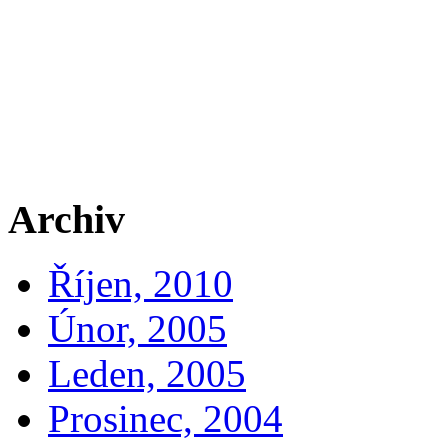
Archiv
Říjen, 2010
Únor, 2005
Leden, 2005
Prosinec, 2004