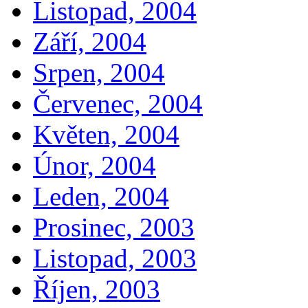
Listopad, 2004
Září, 2004
Srpen, 2004
Červenec, 2004
Květen, 2004
Únor, 2004
Leden, 2004
Prosinec, 2003
Listopad, 2003
Říjen, 2003