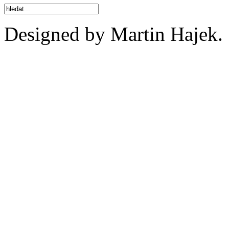
Designed by Martin Hajek.