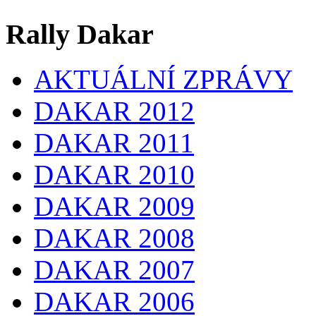
Rally Dakar
AKTUÁLNÍ ZPRÁVY
DAKAR 2012
DAKAR 2011
DAKAR 2010
DAKAR 2009
DAKAR 2008
DAKAR 2007
DAKAR 2006