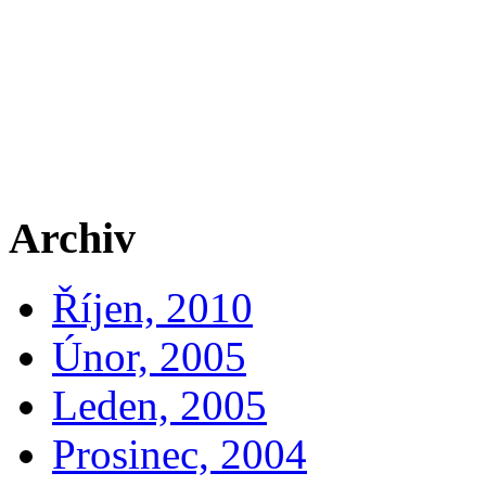
Archiv
Říjen, 2010
Únor, 2005
Leden, 2005
Prosinec, 2004