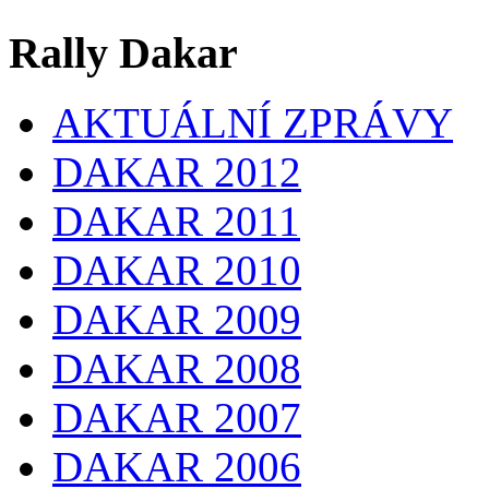
Rally Dakar
AKTUÁLNÍ ZPRÁVY
DAKAR 2012
DAKAR 2011
DAKAR 2010
DAKAR 2009
DAKAR 2008
DAKAR 2007
DAKAR 2006