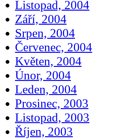
Listopad, 2004
Září, 2004
Srpen, 2004
Červenec, 2004
Květen, 2004
Únor, 2004
Leden, 2004
Prosinec, 2003
Listopad, 2003
Říjen, 2003