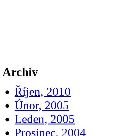
Archiv
Říjen, 2010
Únor, 2005
Leden, 2005
Prosinec, 2004