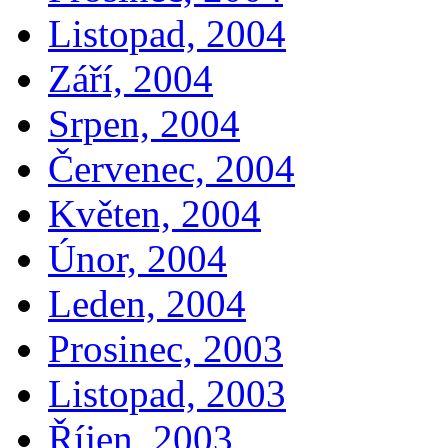
Listopad, 2004
Září, 2004
Srpen, 2004
Červenec, 2004
Květen, 2004
Únor, 2004
Leden, 2004
Prosinec, 2003
Listopad, 2003
Říjen, 2003