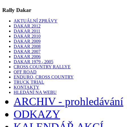
Rally Dakar
AKTUÁLNÍ ZPRÁVY
DAKAR 2012
DAKAR 2011
DAKAR 2010
DAKAR 2009
DAKAR 2008
DAKAR 2007
DAKAR 2006
DAKAR 1979 - 2005
CROSS COUNTRY RALLYE
OFF ROAD
ENDURO, CROSS COUNTRY
TRUCK TRIAL
KONTAKTY
HLEDÁNÍ NA WEBU
ARCHIV - prohledávání
ODKAZY
KALENDÁŘ AKCÍ