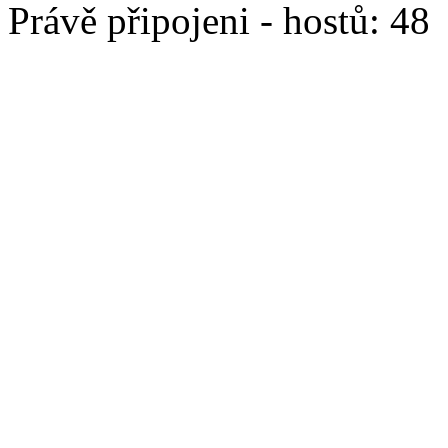
Právě připojeni - hostů: 48