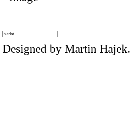
Designed by Martin Hajek.