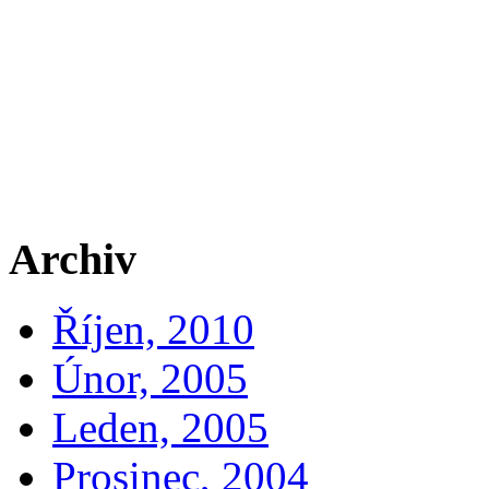
Archiv
Říjen, 2010
Únor, 2005
Leden, 2005
Prosinec, 2004