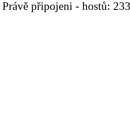
Právě připojeni - hostů: 23