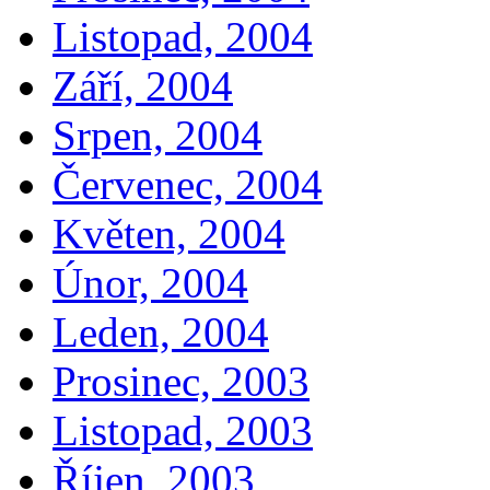
Listopad, 2004
Září, 2004
Srpen, 2004
Červenec, 2004
Květen, 2004
Únor, 2004
Leden, 2004
Prosinec, 2003
Listopad, 2003
Říjen, 2003