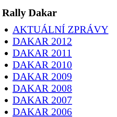
Rally Dakar
AKTUÁLNÍ ZPRÁVY
DAKAR 2012
DAKAR 2011
DAKAR 2010
DAKAR 2009
DAKAR 2008
DAKAR 2007
DAKAR 2006