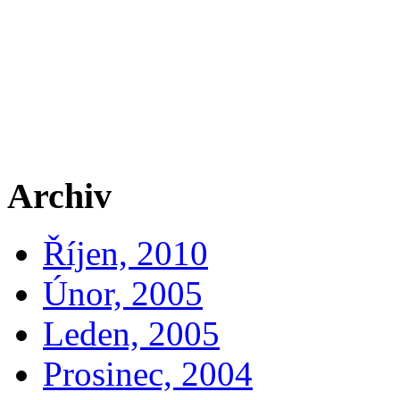
Archiv
Říjen, 2010
Únor, 2005
Leden, 2005
Prosinec, 2004