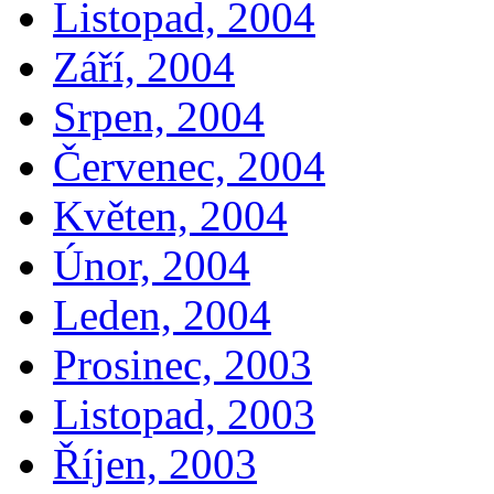
Listopad, 2004
Září, 2004
Srpen, 2004
Červenec, 2004
Květen, 2004
Únor, 2004
Leden, 2004
Prosinec, 2003
Listopad, 2003
Říjen, 2003