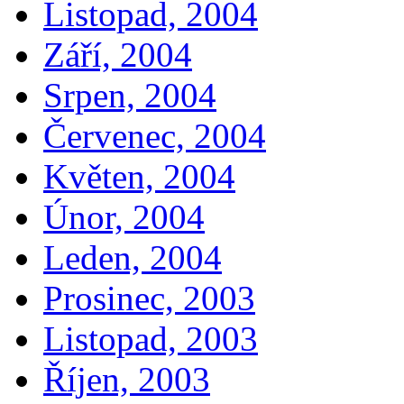
Listopad, 2004
Září, 2004
Srpen, 2004
Červenec, 2004
Květen, 2004
Únor, 2004
Leden, 2004
Prosinec, 2003
Listopad, 2003
Říjen, 2003