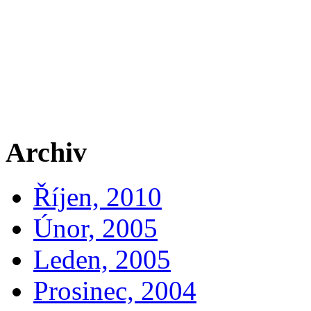
Archiv
Říjen, 2010
Únor, 2005
Leden, 2005
Prosinec, 2004