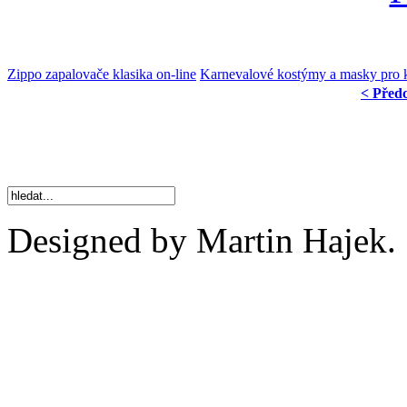
Zippo zapalovače klasika on-line
Karnevalové kostýmy a masky pro 
< Před
Designed by Martin Hajek.