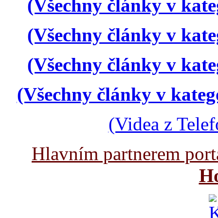
(Všechny články v kate
(Všechny články v kate
(Všechny články v kate
(Všechny články v kateg
(Videa z Tele
Hlavním partnerem port
Ho