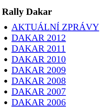
Rally Dakar
AKTUÁLNÍ ZPRÁVY
DAKAR 2012
DAKAR 2011
DAKAR 2010
DAKAR 2009
DAKAR 2008
DAKAR 2007
DAKAR 2006