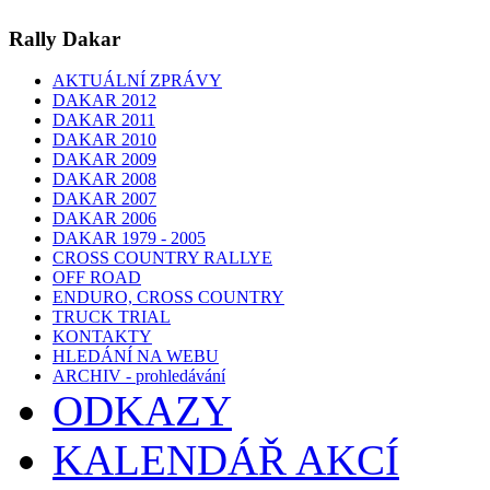
Rally Dakar
AKTUÁLNÍ ZPRÁVY
DAKAR 2012
DAKAR 2011
DAKAR 2010
DAKAR 2009
DAKAR 2008
DAKAR 2007
DAKAR 2006
DAKAR 1979 - 2005
CROSS COUNTRY RALLYE
OFF ROAD
ENDURO, CROSS COUNTRY
TRUCK TRIAL
KONTAKTY
HLEDÁNÍ NA WEBU
ARCHIV - prohledávání
ODKAZY
KALENDÁŘ AKCÍ