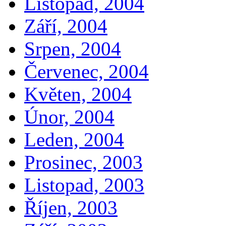
Listopad, 2004
Září, 2004
Srpen, 2004
Červenec, 2004
Květen, 2004
Únor, 2004
Leden, 2004
Prosinec, 2003
Listopad, 2003
Říjen, 2003