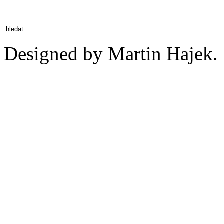
Designed by Martin Hajek.