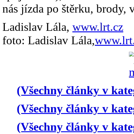
nás jízda po štěrku, brody, 
Ladislav Lála,
www.lrt.cz
foto: Ladislav Lála,
www.lrt
(Všechny články v kate
(Všechny články v kate
(Všechny články v kate