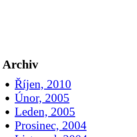
Archiv
Říjen, 2010
Únor, 2005
Leden, 2005
Prosinec, 2004