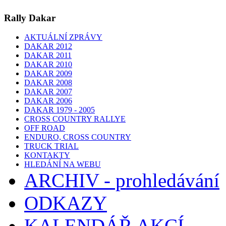
Rally Dakar
AKTUÁLNÍ ZPRÁVY
DAKAR 2012
DAKAR 2011
DAKAR 2010
DAKAR 2009
DAKAR 2008
DAKAR 2007
DAKAR 2006
DAKAR 1979 - 2005
CROSS COUNTRY RALLYE
OFF ROAD
ENDURO, CROSS COUNTRY
TRUCK TRIAL
KONTAKTY
HLEDÁNÍ NA WEBU
ARCHIV - prohledávání
ODKAZY
KALENDÁŘ AKCÍ