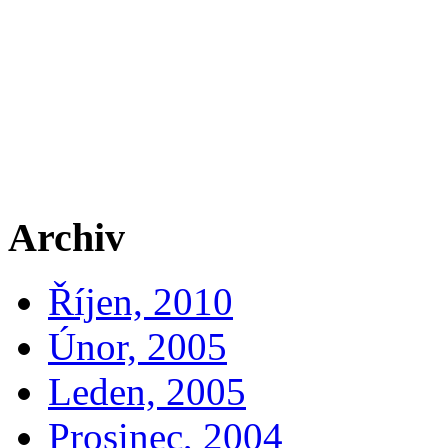
Archiv
Říjen, 2010
Únor, 2005
Leden, 2005
Prosinec, 2004