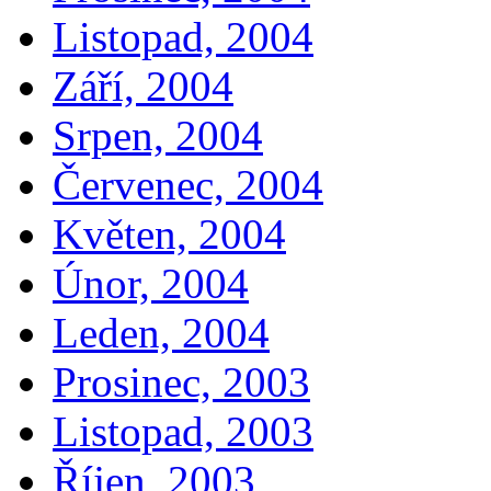
Listopad, 2004
Září, 2004
Srpen, 2004
Červenec, 2004
Květen, 2004
Únor, 2004
Leden, 2004
Prosinec, 2003
Listopad, 2003
Říjen, 2003