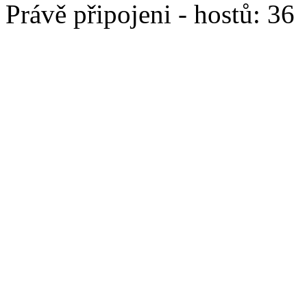
Právě připojeni - hostů: 36