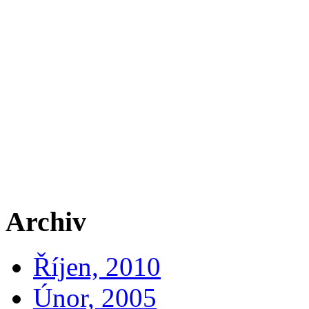
Archiv
Říjen, 2010
Únor, 2005