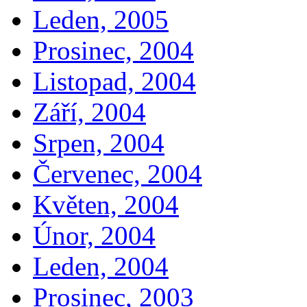
Leden, 2005
Prosinec, 2004
Listopad, 2004
Září, 2004
Srpen, 2004
Červenec, 2004
Květen, 2004
Únor, 2004
Leden, 2004
Prosinec, 2003