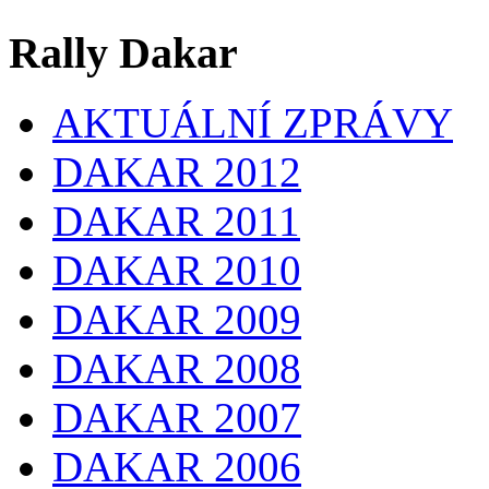
Rally Dakar
AKTUÁLNÍ ZPRÁVY
DAKAR 2012
DAKAR 2011
DAKAR 2010
DAKAR 2009
DAKAR 2008
DAKAR 2007
DAKAR 2006