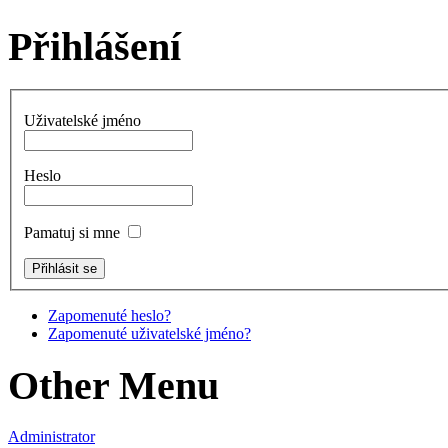
Přihlášení
Uživatelské jméno
Heslo
Pamatuj si mne
Zapomenuté heslo?
Zapomenuté uživatelské jméno?
Other Menu
Administrator