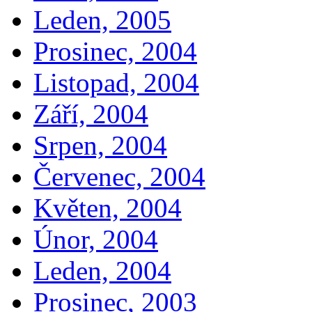
Leden, 2005
Prosinec, 2004
Listopad, 2004
Září, 2004
Srpen, 2004
Červenec, 2004
Květen, 2004
Únor, 2004
Leden, 2004
Prosinec, 2003