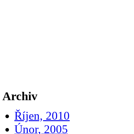
Archiv
Říjen, 2010
Únor, 2005