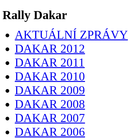
Rally Dakar
AKTUÁLNÍ ZPRÁVY
DAKAR 2012
DAKAR 2011
DAKAR 2010
DAKAR 2009
DAKAR 2008
DAKAR 2007
DAKAR 2006