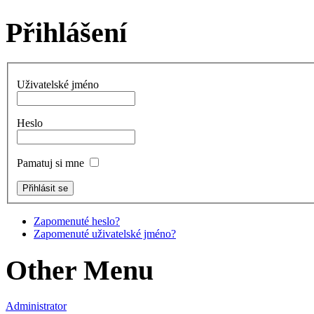
Přihlášení
Uživatelské jméno
Heslo
Pamatuj si mne
Zapomenuté heslo?
Zapomenuté uživatelské jméno?
Other Menu
Administrator