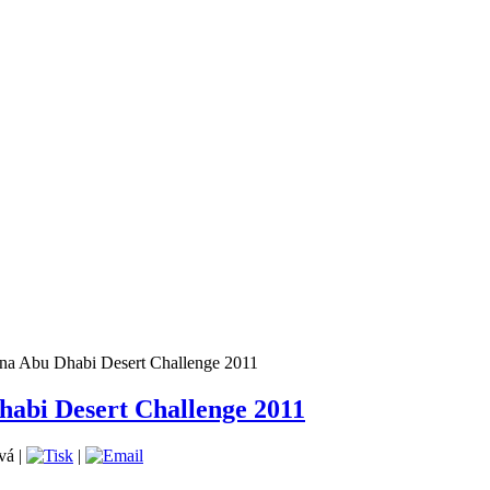
 na Abu Dhabi Desert Challenge 2011
Dhabi Desert Challenge 2011
vá |
|