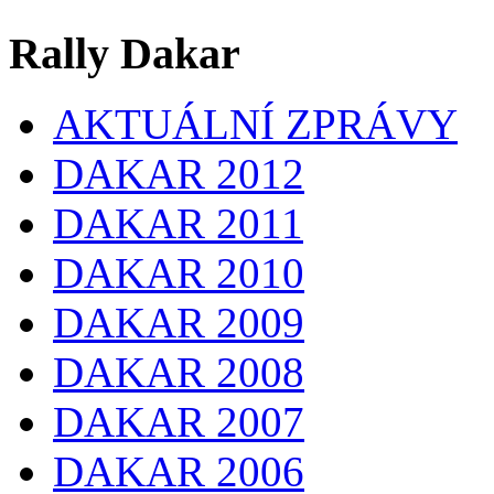
Rally Dakar
AKTUÁLNÍ ZPRÁVY
DAKAR 2012
DAKAR 2011
DAKAR 2010
DAKAR 2009
DAKAR 2008
DAKAR 2007
DAKAR 2006