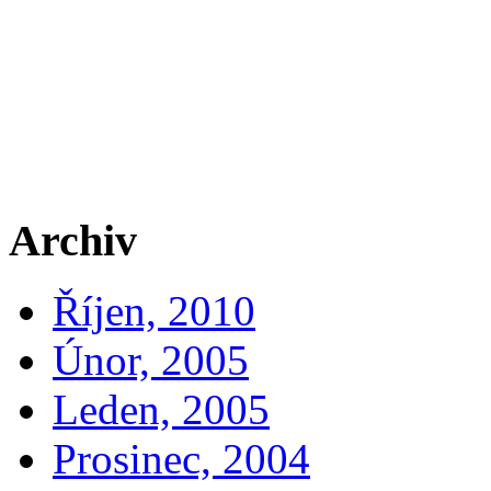
Archiv
Říjen, 2010
Únor, 2005
Leden, 2005
Prosinec, 2004