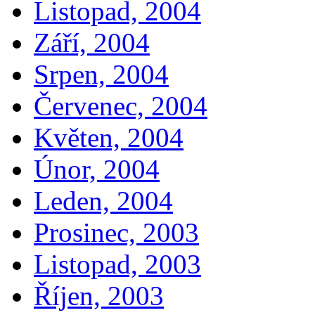
Listopad, 2004
Září, 2004
Srpen, 2004
Červenec, 2004
Květen, 2004
Únor, 2004
Leden, 2004
Prosinec, 2003
Listopad, 2003
Říjen, 2003