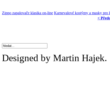
Zippo zapalovače klasika on-line
Karnevalové kostýmy a masky pro 
< Před
Designed by Martin Hajek.