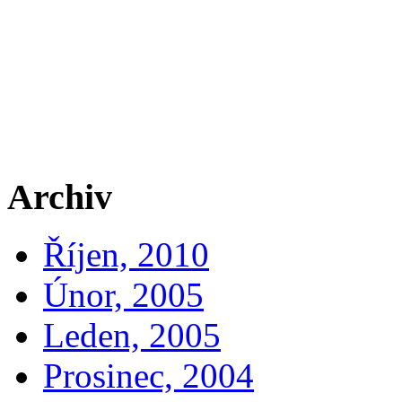
Archiv
Říjen, 2010
Únor, 2005
Leden, 2005
Prosinec, 2004