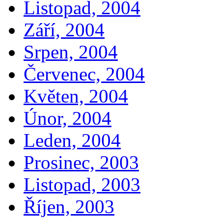
Listopad, 2004
Září, 2004
Srpen, 2004
Červenec, 2004
Květen, 2004
Únor, 2004
Leden, 2004
Prosinec, 2003
Listopad, 2003
Říjen, 2003