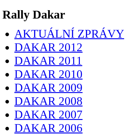
Rally Dakar
AKTUÁLNÍ ZPRÁVY
DAKAR 2012
DAKAR 2011
DAKAR 2010
DAKAR 2009
DAKAR 2008
DAKAR 2007
DAKAR 2006