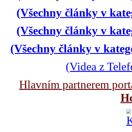
(Všechny články v kate
(Všechny články v kate
(Všechny články v kateg
(Videa z Tele
Hlavním partnerem port
Ho