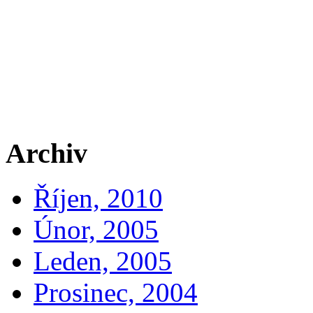
Archiv
Říjen, 2010
Únor, 2005
Leden, 2005
Prosinec, 2004