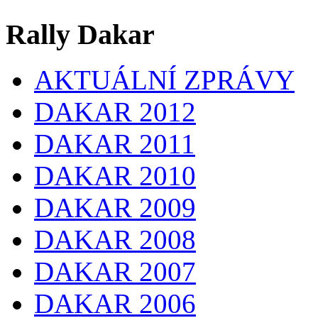
Rally Dakar
AKTUÁLNÍ ZPRÁVY
DAKAR 2012
DAKAR 2011
DAKAR 2010
DAKAR 2009
DAKAR 2008
DAKAR 2007
DAKAR 2006