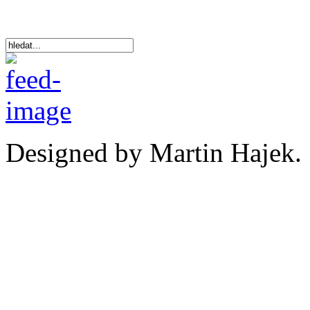
Designed by Martin Hajek.