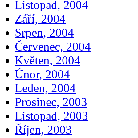
Listopad, 2004
Září, 2004
Srpen, 2004
Červenec, 2004
Květen, 2004
Únor, 2004
Leden, 2004
Prosinec, 2003
Listopad, 2003
Říjen, 2003