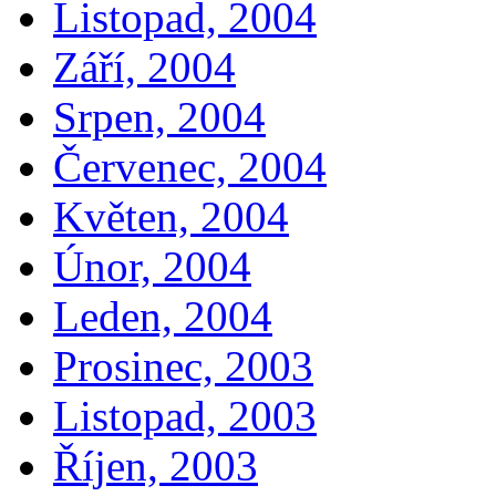
Listopad, 2004
Září, 2004
Srpen, 2004
Červenec, 2004
Květen, 2004
Únor, 2004
Leden, 2004
Prosinec, 2003
Listopad, 2003
Říjen, 2003