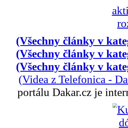
(Všechny články v kate
(Všechny články v kate
(Všechny články v kate
(Videa z Telefonica - D
portálu Dakar.cz je int