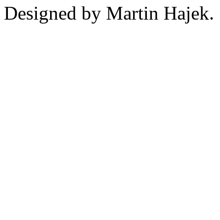
Designed by Martin Hajek.