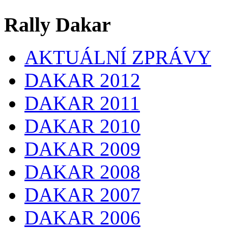
Rally Dakar
AKTUÁLNÍ ZPRÁVY
DAKAR 2012
DAKAR 2011
DAKAR 2010
DAKAR 2009
DAKAR 2008
DAKAR 2007
DAKAR 2006