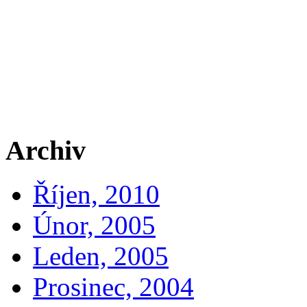
Archiv
Říjen, 2010
Únor, 2005
Leden, 2005
Prosinec, 2004