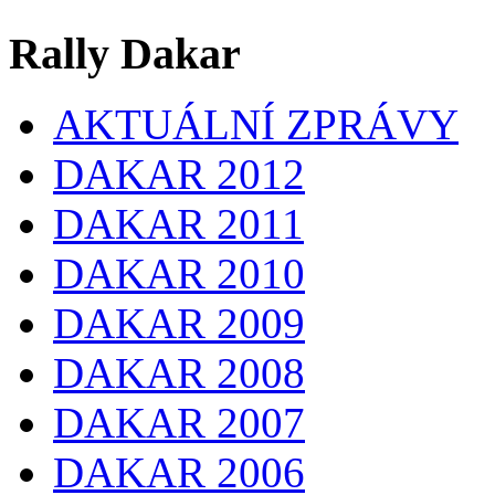
Rally Dakar
AKTUÁLNÍ ZPRÁVY
DAKAR 2012
DAKAR 2011
DAKAR 2010
DAKAR 2009
DAKAR 2008
DAKAR 2007
DAKAR 2006