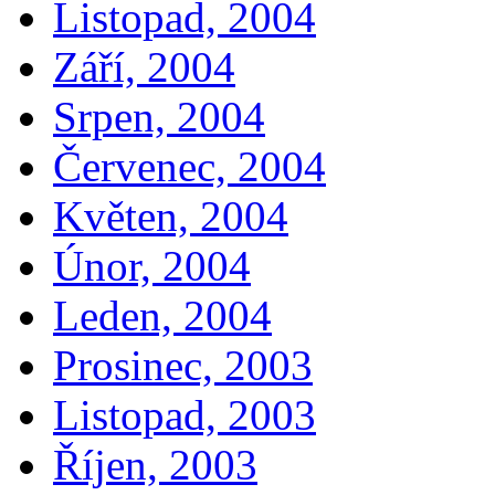
Listopad, 2004
Září, 2004
Srpen, 2004
Červenec, 2004
Květen, 2004
Únor, 2004
Leden, 2004
Prosinec, 2003
Listopad, 2003
Říjen, 2003