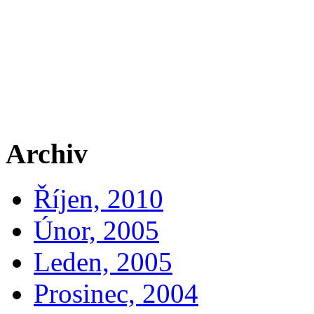
Archiv
Říjen, 2010
Únor, 2005
Leden, 2005
Prosinec, 2004