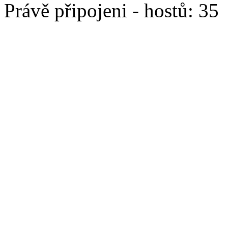
Právě připojeni - hostů: 35