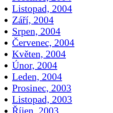
Listopad, 2004
Září, 2004
Srpen, 2004
Červenec, 2004
Květen, 2004
Únor, 2004
Leden, 2004
Prosinec, 2003
Listopad, 2003
Říjen, 2003