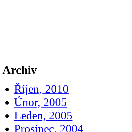
Archiv
Říjen, 2010
Únor, 2005
Leden, 2005
Prosinec, 2004