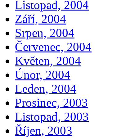
Listopad, 2004
Září, 2004
Srpen, 2004
Červenec, 2004
Květen, 2004
Únor, 2004
Leden, 2004
Prosinec, 2003
Listopad, 2003
Říjen, 2003