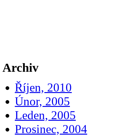
Archiv
Říjen, 2010
Únor, 2005
Leden, 2005
Prosinec, 2004