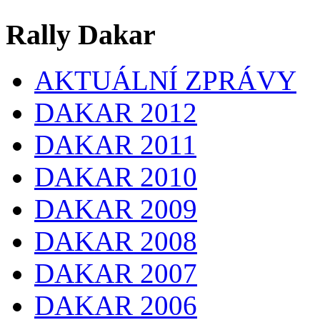
Rally Dakar
AKTUÁLNÍ ZPRÁVY
DAKAR 2012
DAKAR 2011
DAKAR 2010
DAKAR 2009
DAKAR 2008
DAKAR 2007
DAKAR 2006