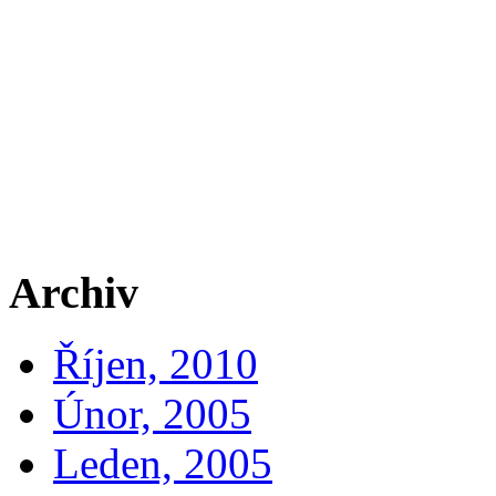
Archiv
Říjen, 2010
Únor, 2005
Leden, 2005