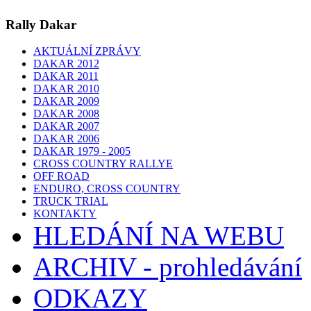
Rally Dakar
AKTUÁLNÍ ZPRÁVY
DAKAR 2012
DAKAR 2011
DAKAR 2010
DAKAR 2009
DAKAR 2008
DAKAR 2007
DAKAR 2006
DAKAR 1979 - 2005
CROSS COUNTRY RALLYE
OFF ROAD
ENDURO, CROSS COUNTRY
TRUCK TRIAL
KONTAKTY
HLEDÁNÍ NA WEBU
ARCHIV - prohledávání
ODKAZY