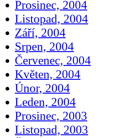
Prosinec, 2004
Listopad, 2004
Září, 2004
Srpen, 2004
Červenec, 2004
Květen, 2004
Únor, 2004
Leden, 2004
Prosinec, 2003
Listopad, 2003