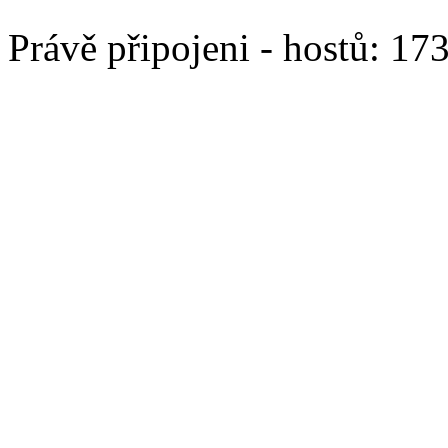
Právě připojeni - hostů: 17