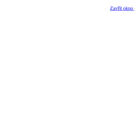
Zavřít okno